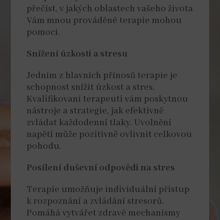
přečíst, v jakých oblastech vašeho života
Vám mnou prováděné terapie mohou
pomoci.
Snížení úzkosti a stresu
Jedním z hlavních přínosů terapie je
schopnost snížit úzkost a stres.
Kvalifikovaní terapeuti vám poskytnou
nástroje a strategie, jak efektivně
zvládat každodenní tlaky. Uvolnění
napětí může pozitivně ovlivnit celkovou
pohodu.
Posílení duševní odpovědi na stres
Terapie umožňuje individuální přístup
k rozpoznání a zvládání stresorů.
Pomáhá vytvářet zdravé mechanismy