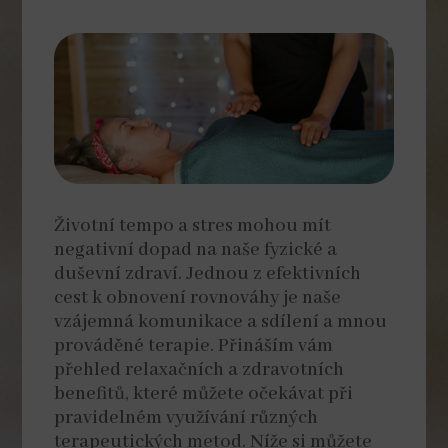
Životní tempo a stres mohou mít
negativní dopad na naše fyzické a
duševní zdraví. Jednou z efektivních
cest k obnovení rovnováhy je naše
vzájemná komunikace a sdílení a mnou
prováděné terapie. Přináším vám
přehled relaxačních a zdravotních
benefitů, které můžete očekávat při
pravidelném využívání různých
terapeutických metod. Níže si můžete